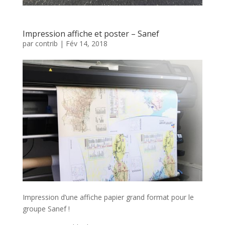
Impression affiche et poster – Sanef
par
contrib
|
Fév 14, 2018
Impression d’une affiche papier grand format pour le
groupe Sanef !