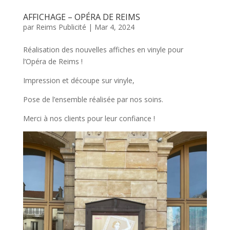
AFFICHAGE – OPÉRA DE REIMS
par
Reims Publicité
|
Mar 4, 2024
Réalisation des nouvelles affiches en vinyle pour
l’Opéra de Reims !
Impression et découpe sur vinyle,
Pose de l’ensemble réalisée par nos soins.
Merci à nos clients pour leur confiance !