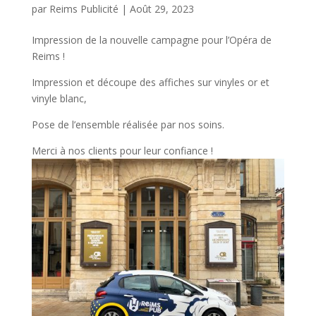
par
Reims Publicité
|
Août 29, 2023
Impression de la nouvelle campagne pour l’Opéra de
Reims !
Impression et découpe des affiches sur vinyles or et
vinyle blanc,
Pose de l’ensemble réalisée par nos soins.
Merci à nos clients pour leur confiance !