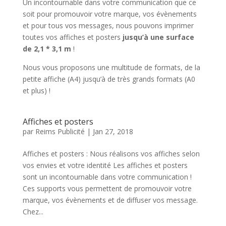
Un incontournable dans votre communication que ce
soit pour promouvoir votre marque, vos évènements
et pour tous vos messages, nous pouvons imprimer
toutes vos affiches et posters
jusqu’à une surface
de 2,1 * 3,1 m
!
Nous vous proposons une multitude de formats, de la
petite affiche (A4) jusqu’à de très grands formats (A0
et plus) !
Affiches et posters
par
Reims Publicité
|
Jan 27, 2018
Affiches et posters : Nous réalisons vos affiches selon
vos envies et votre identité Les affiches et posters
sont un incontournable dans votre communication !
Ces supports vous permettent de promouvoir votre
marque, vos évènements et de diffuser vos message.
Chez...