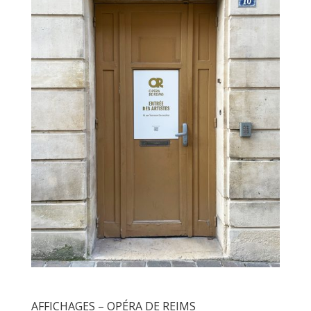
AFFICHAGES – OPÉRA DE REIMS