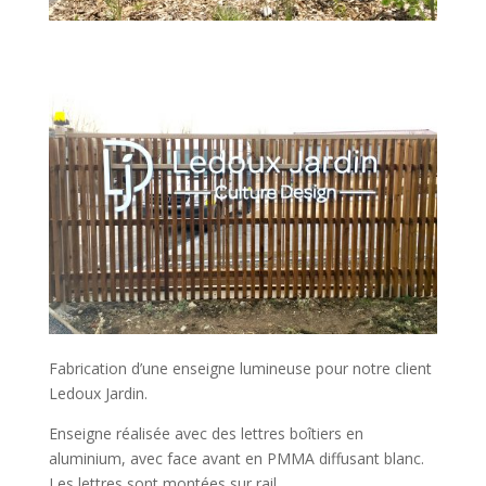
Fabrication d’une enseigne lumineuse pour notre client
Ledoux Jardin.
Enseigne réalisée avec des lettres boîtiers en
aluminium, avec face avant en PMMA diffusant blanc.
Les lettres sont montées sur rail.