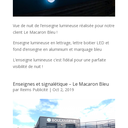
Vue de nuit de l’enseigne lumineuse réalisée pour notre
client Le Macaron Bleu !
Enseigne lumineuse en lettrage, lettre boitier LED et
fond d’enseigne en aluminium et marquage bleu
L’enseigne lumineuse c’est l’idéal pour une parfaite
visibilité de nuit !
Enseignes et signalétique – Le Macaron Bleu
par
Reims Publicité
|
Oct 2, 2019