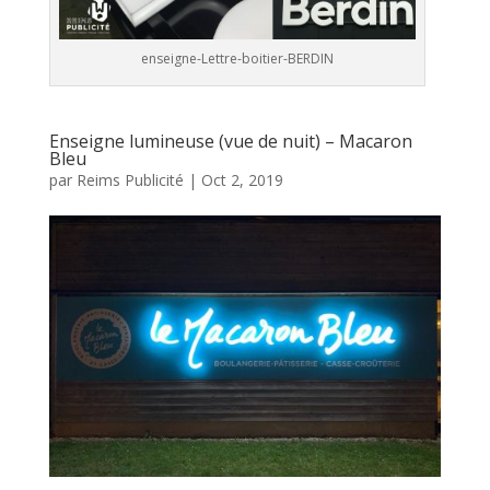
enseigne-Lettre-boitier-BERDIN
Enseigne lumineuse (vue de nuit) – Macaron
Bleu
par
Reims Publicité
|
Oct 2, 2019