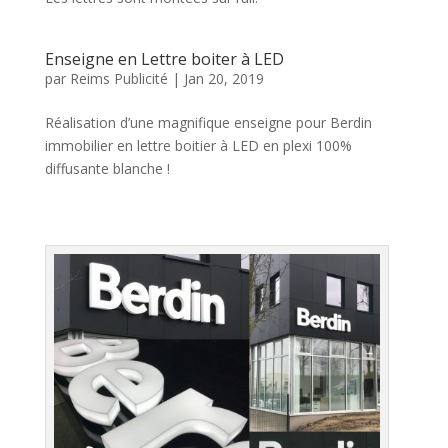
Enseigne en Lettre boiter à LED
par
Reims Publicité
|
Jan 20, 2019
Réalisation d’une magnifique enseigne pour Berdin
immobilier en lettre boitier à LED en plexi 100%
diffusante blanche !