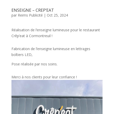
ENSEIGNE – CREP’EAT
par
Reims Publicité
|
Oct 25, 2024
Réalisation de l’enseigne lumineuse pour le restaurant
Crêp’eat à Cormontreuil !
Fabrication de l’enseigne lumineuse en lettrages
boîtiers LED,
Pose réalisée par nos soins.
Merci à nos clients pour leur confiance !