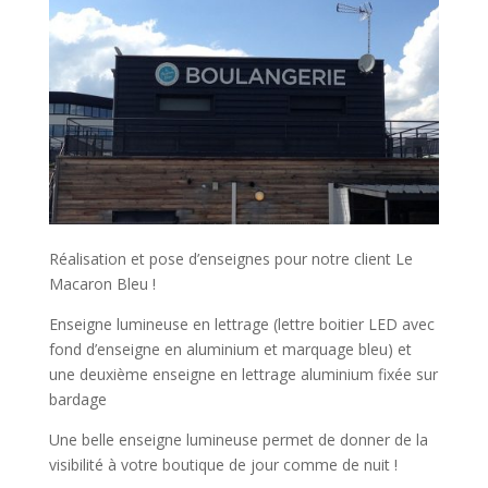
Réalisation et pose d’enseignes pour notre client Le
Macaron Bleu !
Enseigne lumineuse en lettrage (lettre boitier LED avec
fond d’enseigne en aluminium et marquage bleu) et
une deuxième enseigne en lettrage aluminium fixée sur
bardage
Une belle enseigne lumineuse permet de donner de la
visibilité à votre boutique de jour comme de nuit !