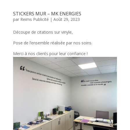
STICKERS MUR – MK ENERGIES
par
Reims Publicité
|
Août 29, 2023
Découpe de citations sur vinyle,
Pose de l’ensemble réalisée par nos soins.
Merci à nos clients pour leur confiance !