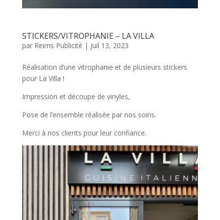
STICKERS/VITROPHANIE – LA VILLA
par
Reims Publicité
|
Juil 13, 2023
Réalisation d’une vitrophanie et de plusieurs stickers
pour La Villa !
Impression et découpe de vinyles,
Pose de l’ensemble réalisée par nos soins.
Merci à nos clients pour leur confiance.