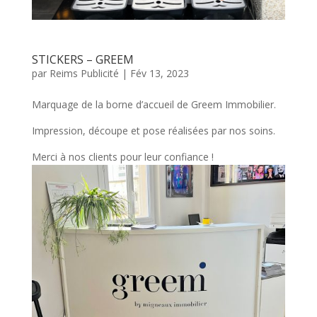
STICKERS – GREEM
par
Reims Publicité
|
Fév 13, 2023
Marquage de la borne d’accueil de Greem Immobilier.
Impression, découpe et pose réalisées par nos soins.
Merci à nos clients pour leur confiance !