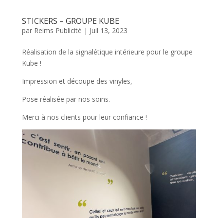
STICKERS – GROUPE KUBE
par
Reims Publicité
|
Juil 13, 2023
Réalisation de la signalétique intérieure pour le groupe
Kube !
Impression et découpe des vinyles,
Pose réalisée par nos soins.
Merci à nos clients pour leur confiance !