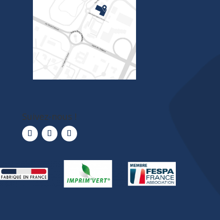
Suivez-nous !