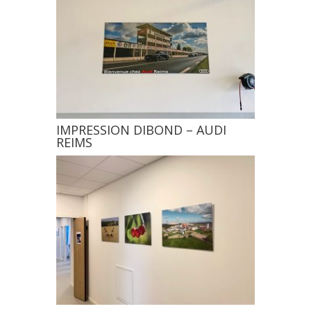
IMPRESSION DIBOND – AUDI
REIMS