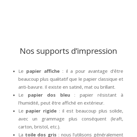
Nos supports d’impression
Le
papier affiche
: il a pour avantage d’être
beaucoup plus qualitatif que le papier classique et
anti-bavure. Il existe en satiné, mat ou brillant.
Le
papier dos bleu
: papier résistant à
l’humidité, peut être affiché en extérieur.
Le
papier rigide
: il est beaucoup plus solide,
avec un grammage plus conséquent (kraft,
carton, bristol, etc.).
La
toile dos gris
: nous l’utilisons généralement