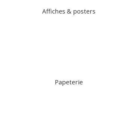
Affiches & posters
Papeterie