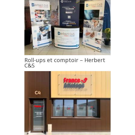
Roll-ups et comptoir – Herbert
C&S