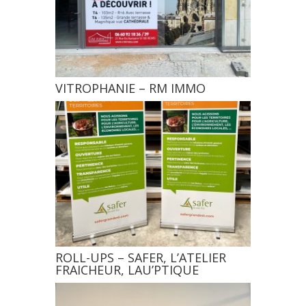
VITROPHANIE – RM IMMO
ROLL-UPS – SAFER, L’ATELIER
FRAICHEUR, LAU’PTIQUE