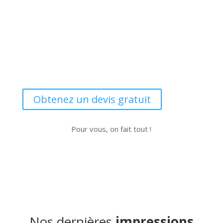
Obtenez un devis gratuit
Pour vous, on fait tout !
Nos dernières
impressions