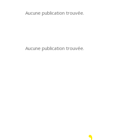
Aucune publication trouvée.
Aucune publication trouvée.