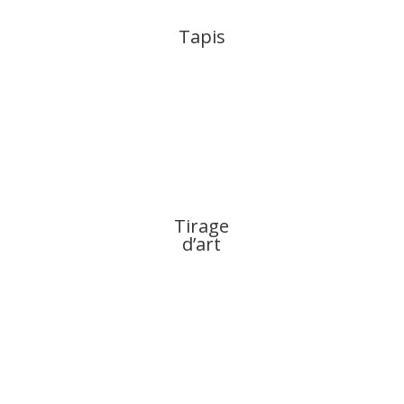
Tapis
Tirage
d’art