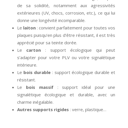
de sa solidité, notamment aux agressivités
extérieures (UV, chocs, corrosion, etc.), ce qui lui
donne une longévité incomparable.
Le
laiton
: convient parfaitement pour toutes vos
plaques puisqu’en plus d’être résistant, il est très
apprécié pour sa teinte dorée.
Le
carton
: support écologique qui peut
s’adapter pour votre PLV ou votre signalétique
intérieure.
Le
bois durable
: support écologique durable et
résistant.
Le
bois massif
: support idéal pour une
signalétique écologique et durable, avec un
charme inégalable.
Autres supports rigides
: verre, plastique…