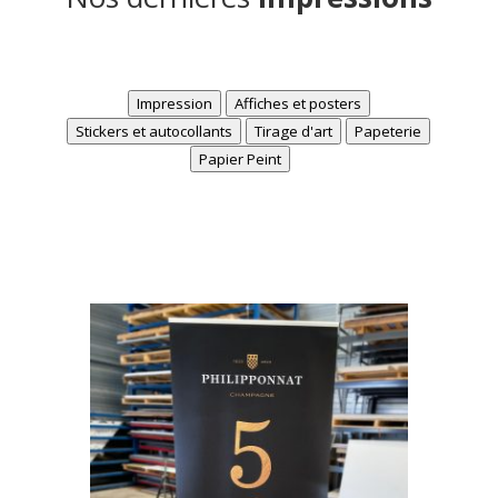
Impression
Affiches et posters
Stickers et autocollants
Tirage d'art
Papeterie
Papier Peint