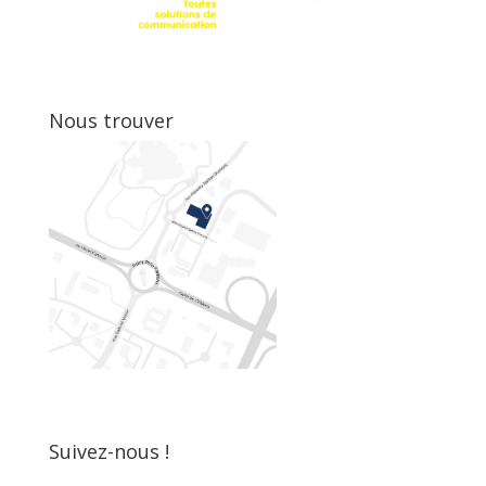
Nous trouver
Suivez-nous !