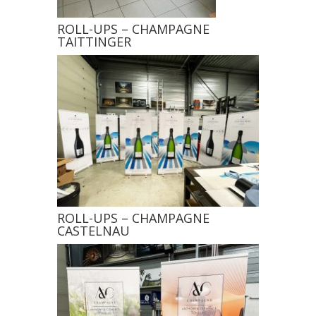
ROLL-UPS – CHAMPAGNE
TAITTINGER
ROLL-UPS – CHAMPAGNE
CASTELNAU