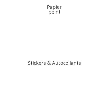
Papier
peint
Stickers & Autocollants