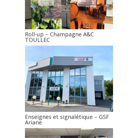
Roll-up – Champagne A&C
TOULLEC
Enseignes et signalétique – GSF
Ariane