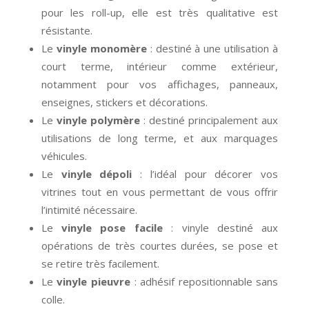
pour les roll-up, elle est très qualitative est
résistante.
Le
vinyle monomère
: destiné à une utilisation à
court terme, intérieur comme extérieur,
notamment pour vos affichages, panneaux,
enseignes, stickers et décorations.
Le
vinyle polymère
: destiné principalement aux
utilisations de long terme, et aux marquages
véhicules.
Le
vinyle dépoli
: l’idéal pour décorer vos
vitrines tout en vous permettant de vous offrir
l’intimité nécessaire.
Le
vinyle pose facile
: vinyle destiné aux
opérations de très courtes durées, se pose et
se retire très facilement.
Le
vinyle pieuvre
: adhésif repositionnable sans
colle.