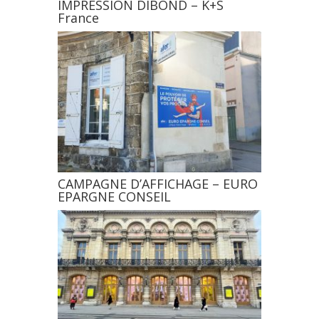
IMPRESSION DIBOND – K+S
France
CAMPAGNE D’AFFICHAGE – EURO
EPARGNE CONSEIL