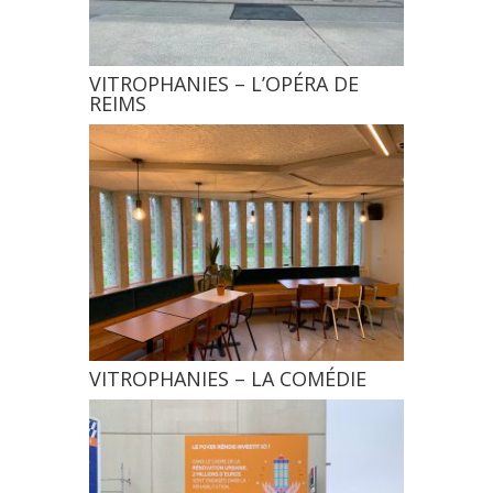
VITROPHANIES – L’OPÉRA DE
REIMS
VITROPHANIES – LA COMÉDIE