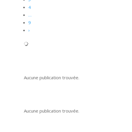
4
…
9
›
Aucune publication trouvée.
Aucune publication trouvée.