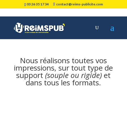
03 26 35 17 34
contact@reims-publicite.com
Impression
Nous réalisons toutes vos
impressions
, sur tout type de
support
(souple ou rigide)
et
dans tous les formats.