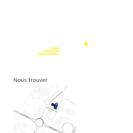
Nous trouver