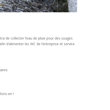
tra de collecter l’eau de pluie pour des usages
in d’alimenter les WC de l’entreprise et servira
taires
lons-en !