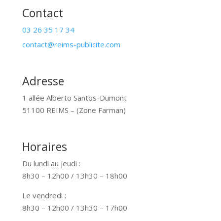
Contact
03 26 35 17 34
contact@reims-publicite.com
Adresse
1 allée Alberto Santos-Dumont
51100 REIMS – (Zone Farman)
Horaires
Du lundi au jeudi :
8h30 – 12h00 / 13h30 – 18h00
Le vendredi :
8h30 – 12h00 / 13h30 – 17h00