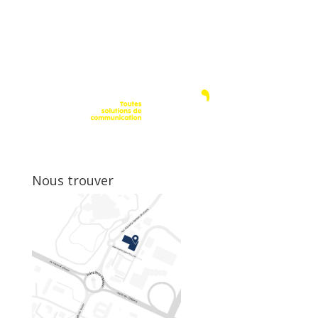
Nous trouver