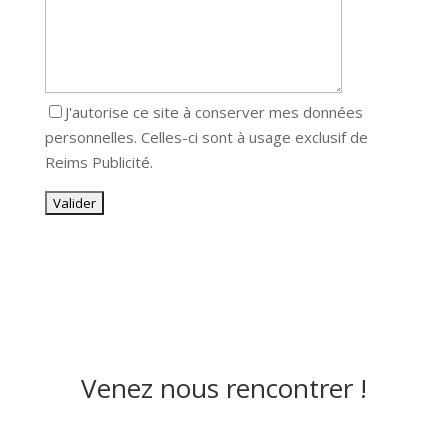
J'autorise ce site à conserver mes données
personnelles. Celles-ci sont à usage exclusif de
Reims Publicité.
Venez nous rencontrer !