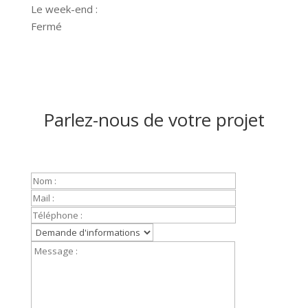
Le week-end :
Fermé
Parlez-nous de votre projet