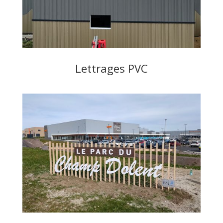
Lettrages PVC