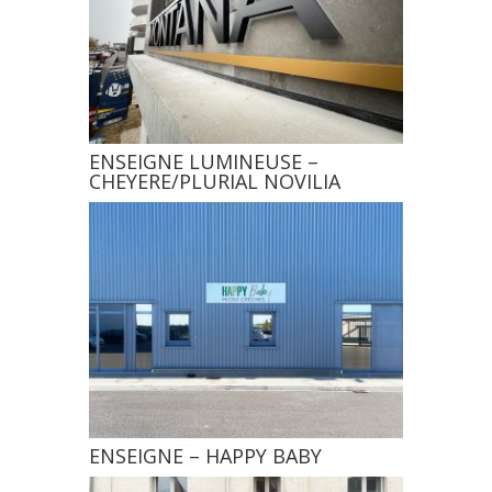
ENSEIGNE LUMINEUSE –
CHEYERE/PLURIAL NOVILIA
ENSEIGNE – HAPPY BABY