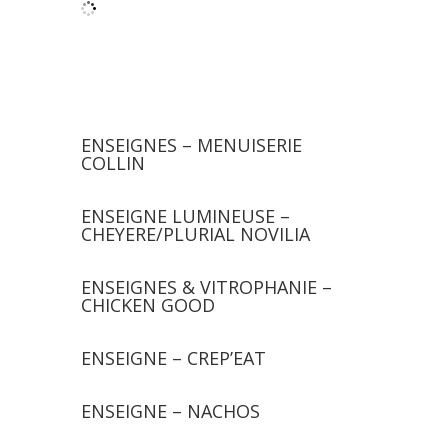
ENSEIGNES – MENUISERIE
COLLIN
ENSEIGNE LUMINEUSE –
CHEYERE/PLURIAL NOVILIA
ENSEIGNES & VITROPHANIE –
CHICKEN GOOD
ENSEIGNE – CREP’EAT
ENSEIGNE – NACHOS