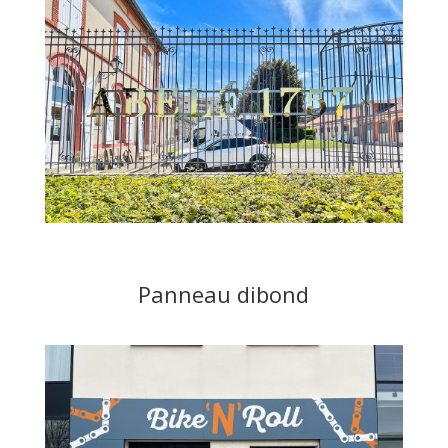
Panneau dibond