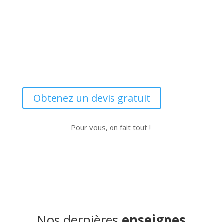
Obtenez un devis gratuit
Pour vous, on fait tout !
Nos dernières
enseignes