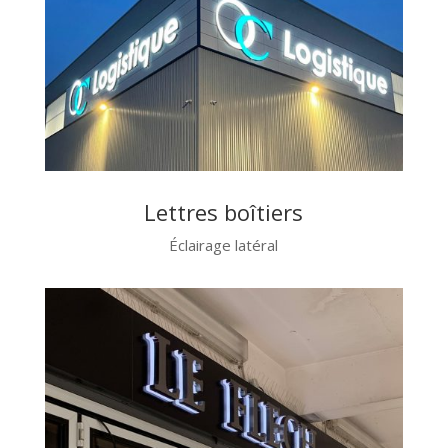
Lettres boîtiers
Éclairage latéral