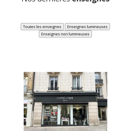
Toutes les enseignes
Enseignes lumineuses
Enseignes non lumineuses