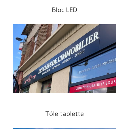
Bloc LED
Tôle tablette