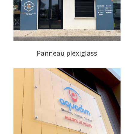
Panneau plexiglass