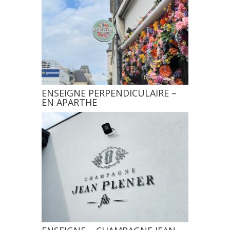
ENSEIGNE PERPENDICULAIRE –
EN APARTHE