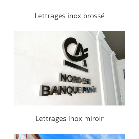
Lettrages inox brossé
Lettrages inox miroir