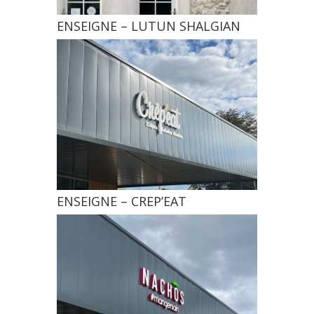
ENSEIGNE – LUTUN SHALGIAN
ENSEIGNE – CREP’EAT