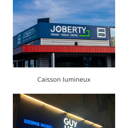
Caisson lumineux