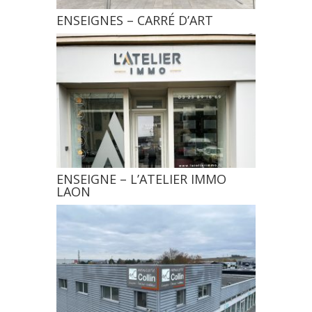
ENSEIGNES – CARRÉ D’ART
ENSEIGNE – L’ATELIER IMMO
LAON