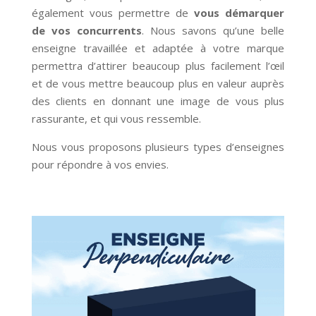
également vous permettre de
vous démarquer
de vos concurrents
. Nous savons qu’une belle
enseigne travaillée et adaptée à votre marque
permettra d’attirer beaucoup plus facilement l’œil
et de vous mettre beaucoup plus en valeur auprès
des clients en donnant une image de vous plus
rassurante, et qui vous ressemble.
Nous vous proposons plusieurs types d’enseignes
pour répondre à vos envies.