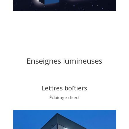
Enseignes lumineuses
Lettres boîtiers
Éclairage direct