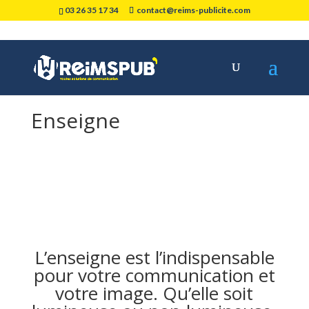
03 26 35 17 34
contact@reims-publicite.com
Enseigne
L’
enseigne
est l’indispensable
pour votre communication et
votre image. Qu’elle soit