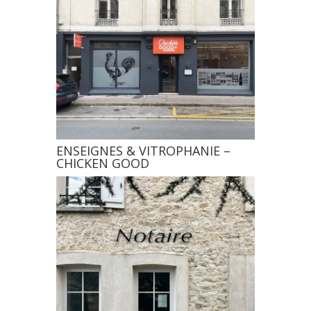
ENSEIGNES & VITROPHANIE –
CHICKEN GOOD