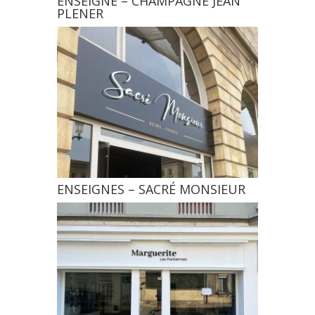
ENSEIGNE – CHAMPAGNE JEAN
PLENER
ENSEIGNES – SACRÉ MONSIEUR