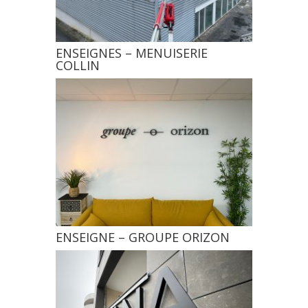
ENSEIGNES – MENUISERIE
COLLIN
ENSEIGNE – GROUPE ORIZON