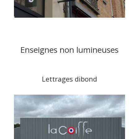
Enseignes non lumineuses
Lettrages dibond