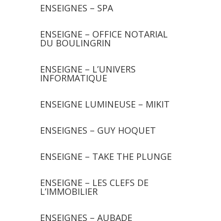
ENSEIGNES – SPA
ENSEIGNE – OFFICE NOTARIAL
DU BOULINGRIN
ENSEIGNE – L’UNIVERS
INFORMATIQUE
ENSEIGNE LUMINEUSE – MIKIT
ENSEIGNES – GUY HOQUET
ENSEIGNE – TAKE THE PLUNGE
ENSEIGNE – LES CLEFS DE
L’IMMOBILIER
ENSEIGNES – AUBADE