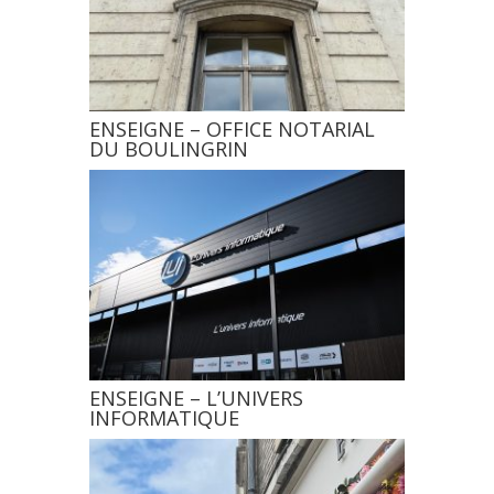
ENSEIGNE – OFFICE NOTARIAL
DU BOULINGRIN
ENSEIGNE – L’UNIVERS
INFORMATIQUE