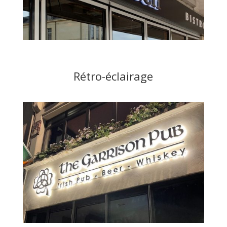
Rétro-éclairage