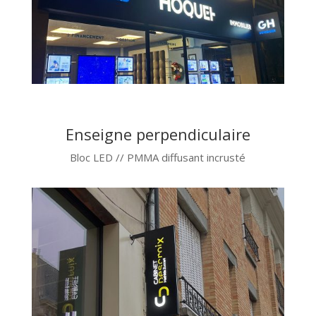
Enseigne perpendiculaire
Bloc LED // PMMA diffusant incrusté