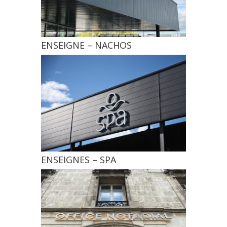
ENSEIGNE – NACHOS
ENSEIGNES – SPA