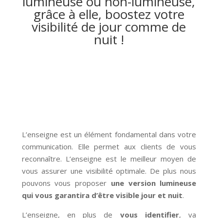
lumineuse ou non-lumineuse,
grâce à elle, boostez votre
visibilité de jour comme de
nuit !
L’enseigne est un élément fondamental dans votre
communication. Elle permet aux clients de vous
reconnaître. L’enseigne est le meilleur moyen de
vous assurer une visibilité optimale. De plus nous
pouvons vous proposer
une version lumineuse
qui vous garantira d’être visible jour et nuit
.
L’enseigne, en plus de
vous identifier
, va