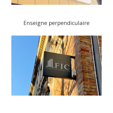
Enseigne perpendiculaire