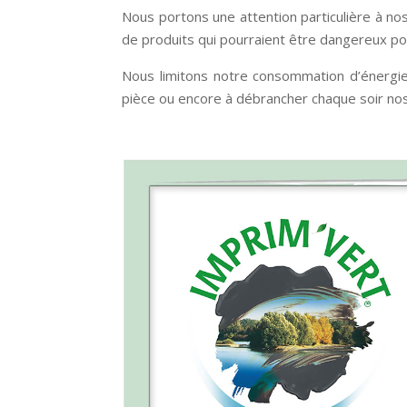
Nous portons une attention particulière à nos
de produits qui pourraient être dangereux po
Nous limitons notre consommation d’énergie
pièce ou encore à débrancher chaque soir nos