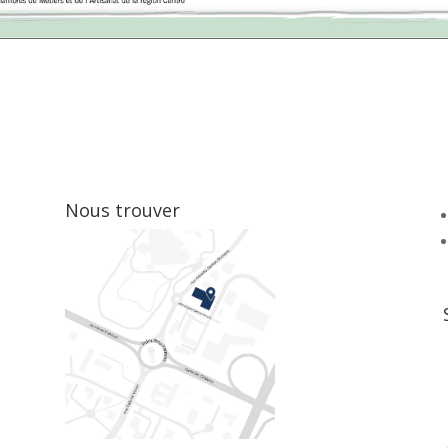
Nous trouver