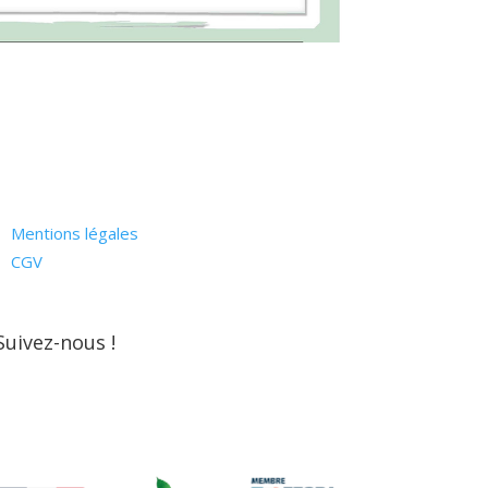
Mentions légales
CGV
Suivez-nous !