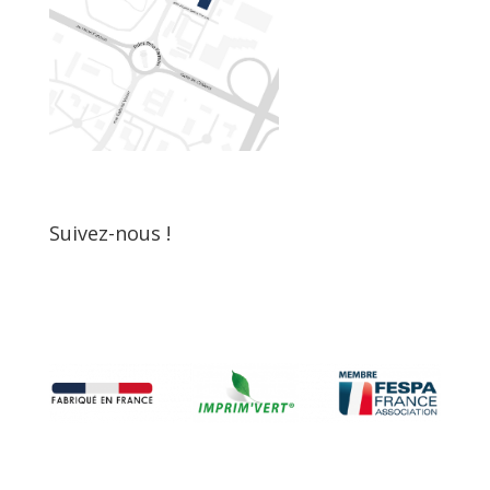
Suivez-nous !