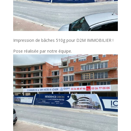
Impression de bâches 510g pour D2M IMMOBILIER !
Pose réalisée par notre équipe.