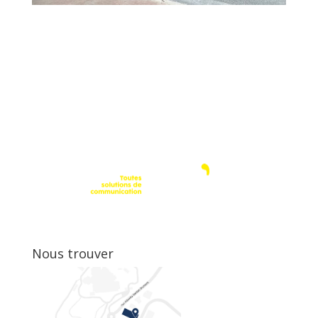
Nous trouver