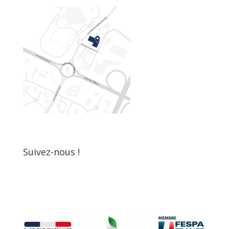
Suivez-nous !