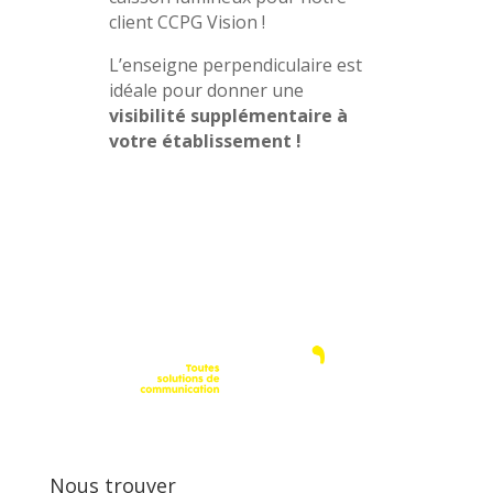
client CCPG Vision !
L’enseigne perpendiculaire est
idéale pour donner une
visibilité supplémentaire à
votre établissement !
Nous trouver