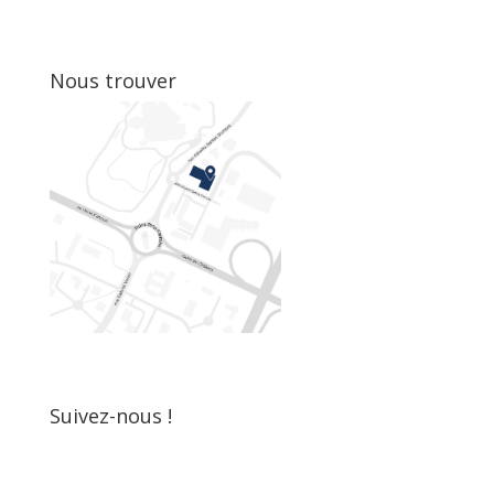
Nous trouver
Suivez-nous !