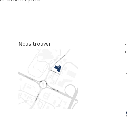
Nous trouver