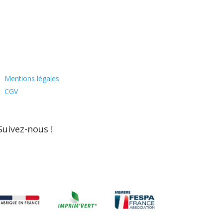
Mentions légales
CGV
Suivez-nous !