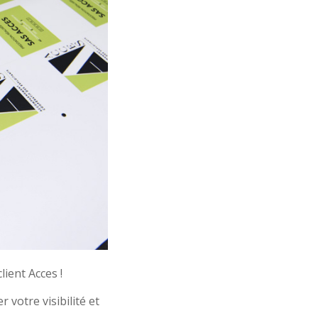
ient Acces !
votre visibilité et