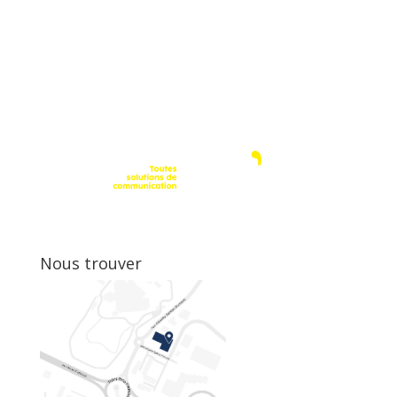
Nous trouver