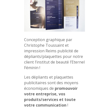
Conception graphique par
Christophe Toussaint et
impression Reims publicité de
dépliants/plaquettes pour notre
client l’institut de beauté l’Eternel
Féminin !
Les dépliants et plaquettes
publicitaires sont des moyens
économiques de
promouvoir
votre entreprise, vos
produits/services et toute
votre communication
!