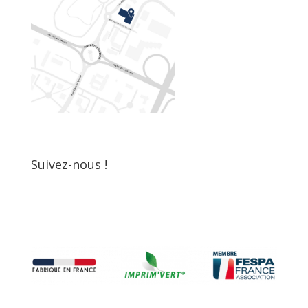
Suivez-nous !