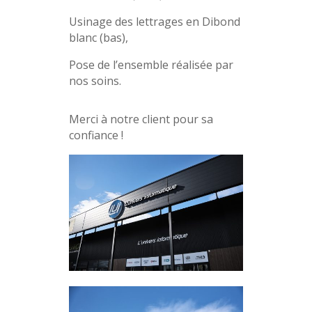
Usinage des lettrages en Dibond
blanc (bas),
Pose de l’ensemble réalisée par
nos soins.
Merci à notre client pour sa
confiance !