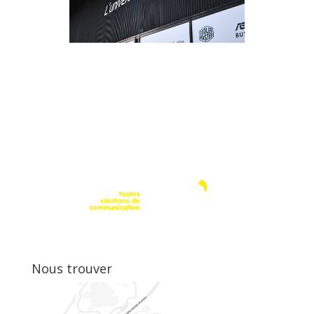
Nous trouver