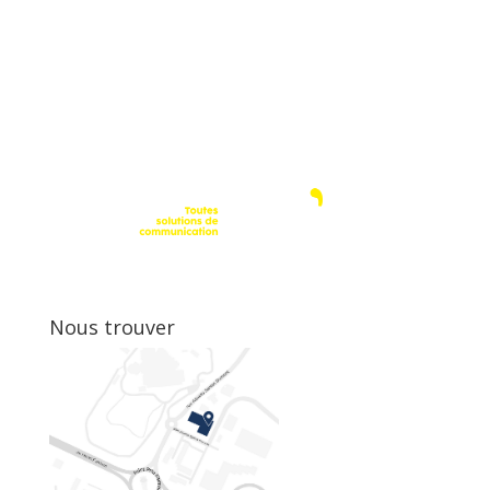
Nous trouver