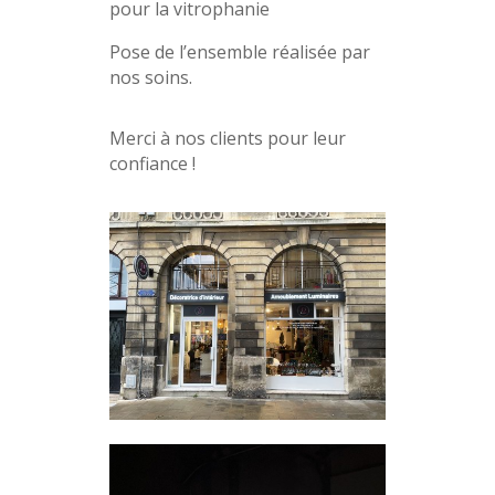
pour la vitrophanie
Pose de l’ensemble réalisée par
nos soins.
Merci à nos clients pour leur
confiance !