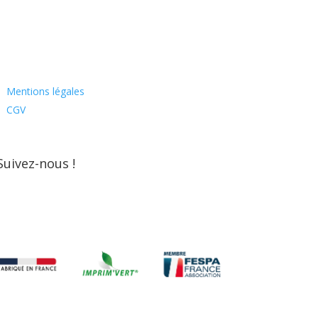
Mentions légales
CGV
Suivez-nous !