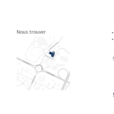
Nous trouver