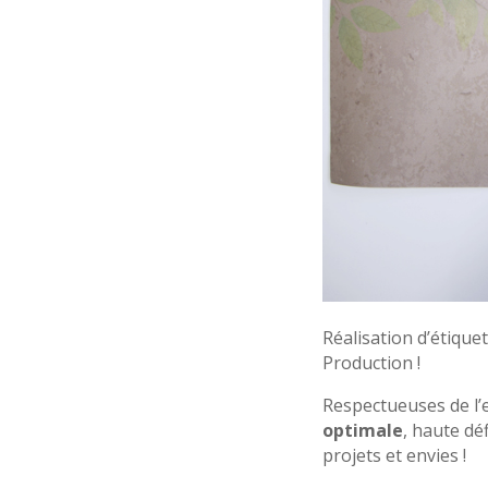
Réalisation d’étique
Production !
Respectueuses de l’
optimale
, haute dé
projets et envies !