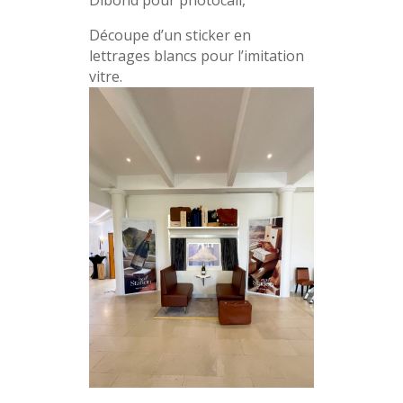
Dibond pour photocall,
Découpe d’un sticker en
lettrages blancs pour l’imitation
vitre.