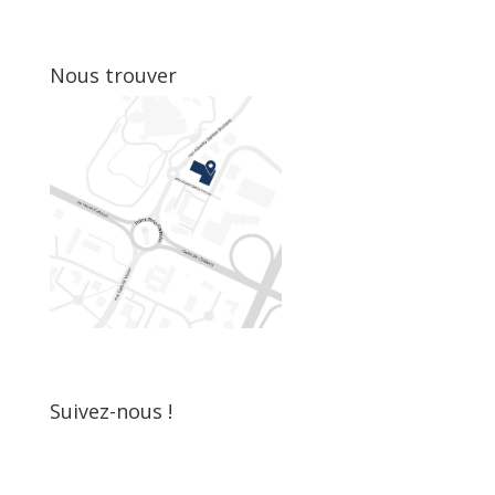
Nous trouver
Suivez-nous !