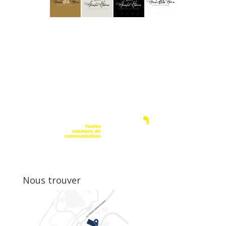
Nous trouver