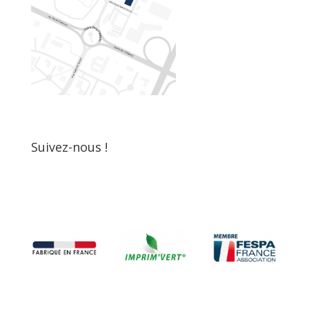
Suivez-nous !