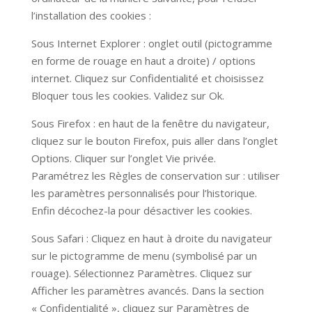
l’installation des cookies :
Sous Internet Explorer : onglet outil (pictogramme
en forme de rouage en haut a droite) / options
internet. Cliquez sur Confidentialité et choisissez
Bloquer tous les cookies. Validez sur Ok.
Sous Firefox : en haut de la fenêtre du navigateur,
cliquez sur le bouton Firefox, puis aller dans l’onglet
Options. Cliquer sur l’onglet Vie privée.
Paramétrez les Règles de conservation sur : utiliser
les paramètres personnalisés pour l’historique.
Enfin décochez-la pour désactiver les cookies.
Sous Safari : Cliquez en haut à droite du navigateur
sur le pictogramme de menu (symbolisé par un
rouage). Sélectionnez Paramètres. Cliquez sur
Afficher les paramètres avancés. Dans la section
« Confidentialité », cliquez sur Paramètres de