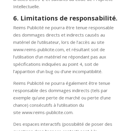
Intellectuelle.
6. Limitations de responsabilité.
Reims Publicité ne pourra être tenue responsable
des dommages directs et indirects causés au
matériel de l’utilisateur, lors de l’accès au site
www.reims-publicite.com, et résultant soit de
l’utilisation d’un matériel ne répondant pas aux
spécifications indiquées au point 4, soit de
l’apparition d’un bug ou d’une incompatibilité.
Reims Publicité ne pourra également être tenue
responsable des dommages indirects (tels par
exemple qu’une perte de marché ou perte d’une
chance) consécutifs à l’utilisation du
site
www.reims-publicite.com
.
Des espaces interactifs (possibilité de poser des