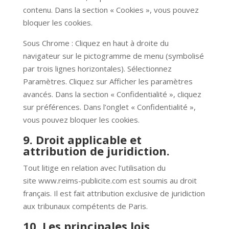
contenu. Dans la section « Cookies », vous pouvez
bloquer les cookies.
Sous Chrome : Cliquez en haut à droite du
navigateur sur le pictogramme de menu (symbolisé
par trois lignes horizontales). Sélectionnez
Paramètres. Cliquez sur Afficher les paramètres
avancés. Dans la section « Confidentialité », cliquez
sur préférences. Dans l’onglet « Confidentialité »,
vous pouvez bloquer les cookies.
9. Droit applicable et
attribution de juridiction.
Tout litige en relation avec l’utilisation du
site
www.reims-publicite.com
est soumis au droit
français. Il est fait attribution exclusive de juridiction
aux tribunaux compétents de Paris.
10. Les principales lois