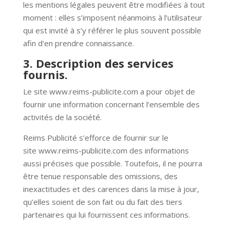
les mentions légales peuvent être modifiées à tout
moment : elles s’imposent néanmoins à l’utilisateur
qui est invité à s’y référer le plus souvent possible
afin d’en prendre connaissance.
3. Description des services
fournis.
Le site
www.reims-publicite.com
a pour objet de
fournir une information concernant l’ensemble des
activités de la société.
Reims Publicité s’efforce de fournir sur le
site
www.reims-publicite.com
des informations
aussi précises que possible. Toutefois, il ne pourra
être tenue responsable des omissions, des
inexactitudes et des carences dans la mise à jour,
qu’elles soient de son fait ou du fait des tiers
partenaires qui lui fournissent ces informations.