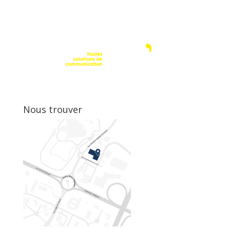
Nous trouver