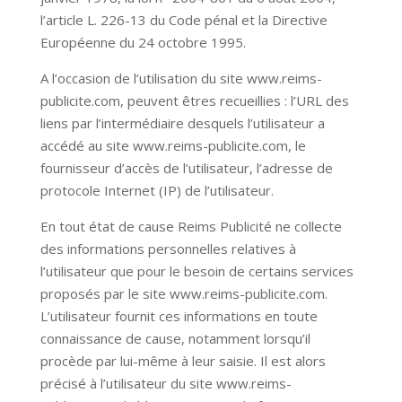
l’article L. 226-13 du Code pénal et la Directive
Européenne du 24 octobre 1995.
A l’occasion de l’utilisation du site
www.reims-
publicite.com
, peuvent êtres recueillies : l’URL des
liens par l’intermédiaire desquels l’utilisateur a
accédé au site
www.reims-publicite.com
, le
fournisseur d’accès de l’utilisateur, l’adresse de
protocole Internet (IP) de l’utilisateur.
En tout état de cause Reims Publicité ne collecte
des informations personnelles relatives à
l’utilisateur que pour le besoin de certains services
proposés par le site
www.reims-publicite.com
.
L’utilisateur fournit ces informations en toute
connaissance de cause, notamment lorsqu’il
procède par lui-même à leur saisie. Il est alors
précisé à l’utilisateur du site
www.reims-