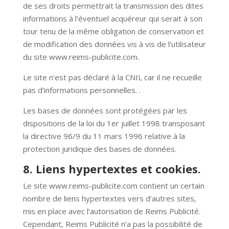
de ses droits permettrait la transmission des dites
informations à l’éventuel acquéreur qui serait à son
tour tenu de la même obligation de conservation et
de modification des données vis à vis de l’utilisateur
du site
www.reims-publicite.com
.
Le site n’est pas déclaré à la CNIL car il ne recueille
pas d’informations personnelles. .
Les bases de données sont protégées par les
dispositions de la loi du 1er juillet 1998 transposant
la directive 96/9 du 11 mars 1996 relative à la
protection juridique des bases de données.
8. Liens hypertextes et cookies.
Le site
www.reims-publicite.com
contient un certain
nombre de liens hypertextes vers d’autres sites,
mis en place avec l’autorisation de Reims Publicité.
Cependant, Reims Publicité n’a pas la possibilité de