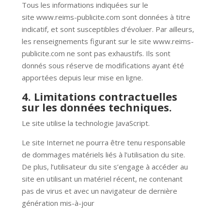
Tous les informations indiquées sur le
site
www.reims-publicite.com
sont données à titre
indicatif, et sont susceptibles d’évoluer. Par ailleurs,
les renseignements figurant sur le site
www.reims-
publicite.com
ne sont pas exhaustifs. Ils sont
donnés sous réserve de modifications ayant été
apportées depuis leur mise en ligne.
4. Limitations contractuelles
sur les données techniques.
Le site utilise la technologie JavaScript.
Le site Internet ne pourra être tenu responsable
de dommages matériels liés à l’utilisation du site.
De plus, l’utilisateur du site s’engage à accéder au
site en utilisant un matériel récent, ne contenant
pas de virus et avec un navigateur de dernière
génération mis-à-jour