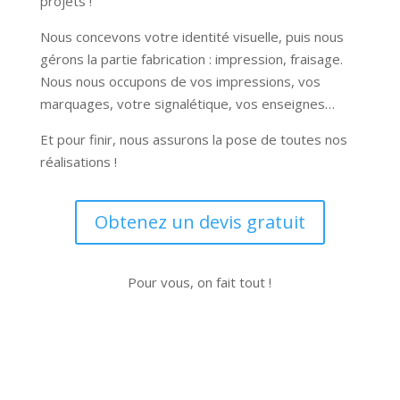
projets !
Nous concevons votre identité visuelle, puis nous
gérons la partie fabrication : impression, fraisage.
Nous nous occupons de vos impressions, vos
marquages, votre signalétique, vos enseignes…
Et pour finir, nous assurons la pose de toutes nos
réalisations !
Obtenez un devis gratuit
Pour vous, on fait tout !