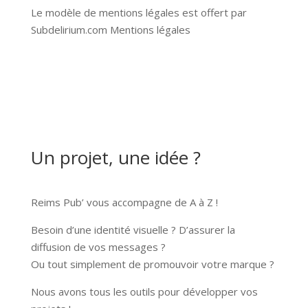
Le modèle de mentions légales est offert par
Subdelirium.com
Mentions légales
Un projet, une idée ?
Reims Pub’ vous accompagne de A à Z !
Besoin d’une identité visuelle ? D’assurer la
diffusion de vos messages ?
Ou tout simplement de promouvoir votre marque ?
Nous avons tous les outils pour développer vos