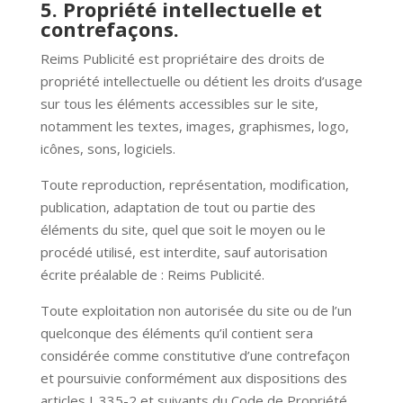
5. Propriété intellectuelle et
contrefaçons.
Reims Publicité est propriétaire des droits de
propriété intellectuelle ou détient les droits d’usage
sur tous les éléments accessibles sur le site,
notamment les textes, images, graphismes, logo,
icônes, sons, logiciels.
Toute reproduction, représentation, modification,
publication, adaptation de tout ou partie des
éléments du site, quel que soit le moyen ou le
procédé utilisé, est interdite, sauf autorisation
écrite préalable de : Reims Publicité.
Toute exploitation non autorisée du site ou de l’un
quelconque des éléments qu’il contient sera
considérée comme constitutive d’une contrefaçon
et poursuivie conformément aux dispositions des
articles L.335-2 et suivants du Code de Propriété