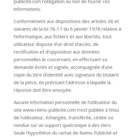
publicite.com
l’obligation ou non de fournir ces
informations.
Conformément aux dispositions des articles 38 et
suivants de la loi 78-17 du 6 janvier 1978 relative à
l’informatique, aux fichiers et aux libertés, tout
utilisateur dispose d’un droit d’accès, de
rectification et d’opposition aux données
personnelles le concernant, en effectuant sa
demande écrite et signée, accompagnée d’une
copie du titre d’identité avec signature du titulaire
de la pièce, en précisant l’adresse à laquelle la
réponse doit être envoyée.
Aucune information personnelle de l’utilisateur du
site
www.reims-publicite.com
n’est publiée à l’insu
de l’utilisateur, échangée, transférée, cédée ou
vendue sur un support quelconque à des tiers.
Seule l’hypothèse du rachat de Reims Publicité et