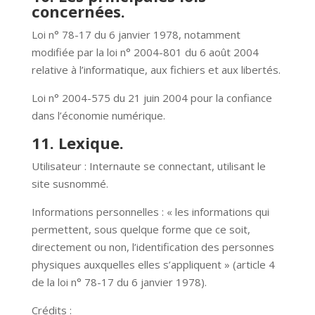
concernées.
Loi n° 78-17 du 6 janvier 1978, notamment
modifiée par la loi n° 2004-801 du 6 août 2004
relative à l’informatique, aux fichiers et aux libertés.
Loi n° 2004-575 du 21 juin 2004 pour la confiance
dans l’économie numérique.
11. Lexique.
Utilisateur : Internaute se connectant, utilisant le
site susnommé.
Informations personnelles : « les informations qui
permettent, sous quelque forme que ce soit,
directement ou non, l’identification des personnes
physiques auxquelles elles s’appliquent » (article 4
de la loi n° 78-17 du 6 janvier 1978).
Crédits :