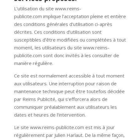
L’utilisation du site
www.reims-
publicite.com
implique l’acceptation pleine et entière
des conditions générales d’utilisation ci-après
décrites. Ces conditions d’utilisation sont
susceptibles d’être modifiées ou complétées à tout
moment, les utilisateurs du site
www.reims-
publicite.com
sont donc invités à les consulter de
manière régulière.
Ce site est normalement accessible à tout moment
aux utilisateurs. Une interruption pour raison de
maintenance technique peut être toutefois décidée
par Reims Publicité, qui s’efforcera alors de
communiquer préalablement aux utilisateurs les
dates et heures de l’intervention.
Le site
www.reims-publicite.com
est mis à jour
régulièrement par Julien Harlaut. De la même façon,