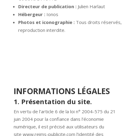
Directeur de publication :
Julien Harlaut
Hébergeur :
Ionos
Photos et iconographie :
Tous droits réservés,
reproduction interdite.
INFORMATIONS LÉGALES
1. Présentation du site.
En vertu de l’article 6 de la loi n° 2004-575 du 21
juin 2004 pour la confiance dans l’économie
numérique, il est précisé aux utilisateurs du
site
www.reims-publicite.com
l’identité des