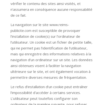
vérifier le contenu des sites ainsi visités, et
n’assumera en conséquence aucune responsabilité
de ce fait.
La navigation sur le site
www.reims-
publicite.com
est susceptible de provoquer
l’installation de cookie(s) sur l’ordinateur de
l’utilisateur. Un cookie est un fichier de petite taille,
qui ne permet pas l’identification de l’utilisateur,
mais qui enregistre des informations relatives à la
navigation d’un ordinateur sur un site. Les données
ainsi obtenues visent à faciliter la navigation
ultérieure sur le site, et ont également vocation à
permettre diverses mesures de fréquentation.
Le refus d’installation d’un cookie peut entraîner
l’impossibilité d’accéder à certains services.
L’utilisateur peut toutefois configurer son
ordinateur de la manière suivante, pour refuser