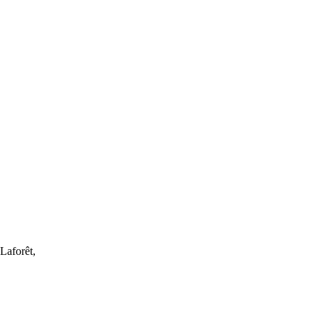
Laforêt,