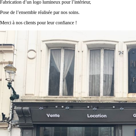
Fabrication d’un logo lumineux pour l’intérieur,
Pose de l’ensemble réalisée par nos soins.
Merci à nos clients pour leur confiance !