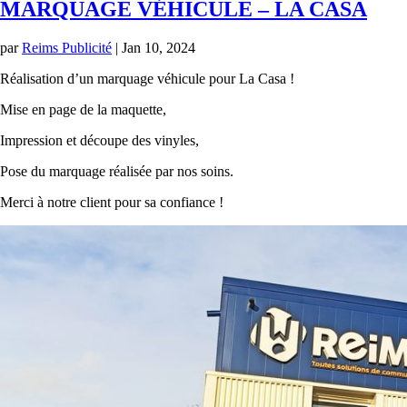
MARQUAGE VÉHICULE – LA CASA
par
Reims Publicité
|
Jan 10, 2024
Réalisation d’un marquage véhicule pour La Casa !
Mise en page de la maquette,
Impression et découpe des vinyles,
Pose du marquage réalisée par nos soins.
Merci à notre client pour sa confiance !