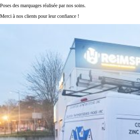
Poses des marquages réalisée par nos soins.
Merci à nos clients pour leur confiance !