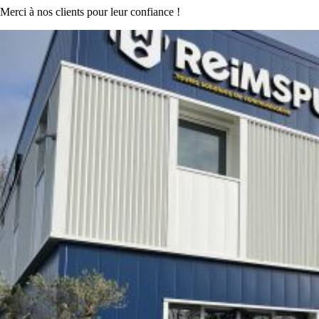
Merci à nos clients pour leur confiance !