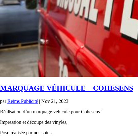
MARQUAGE VÉHICULE – COHESENS
par
Reims Publicité
|
Nov 21, 2023
Réalisation d’un marquage véhicule pour Cohesens !
Impression et découpe des vinyles,
Pose réalisée par nos soins.