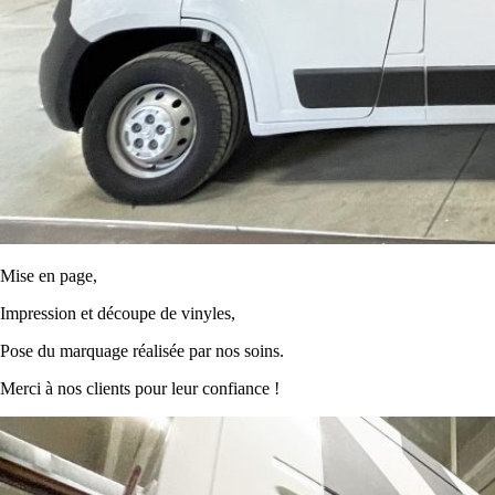
Mise en page,
Impression et découpe de vinyles,
Pose du marquage réalisée par nos soins.
Merci à nos clients pour leur confiance !