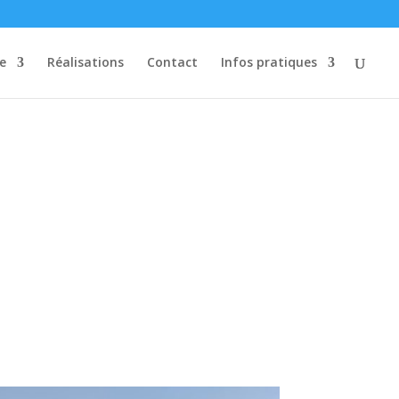
re
Réalisations
Contact
Infos pratiques