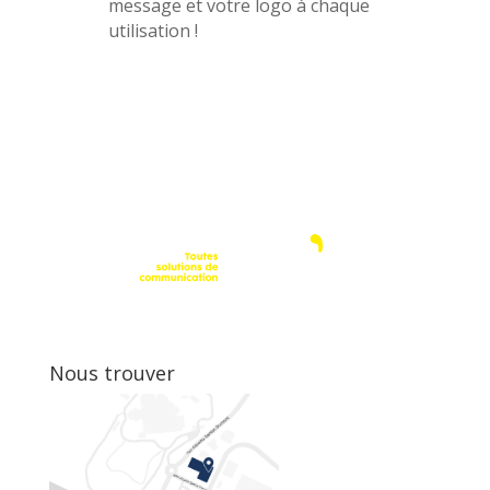
message et votre logo à chaque
utilisation !
Nous trouver