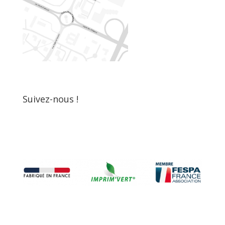
Suivez-nous !