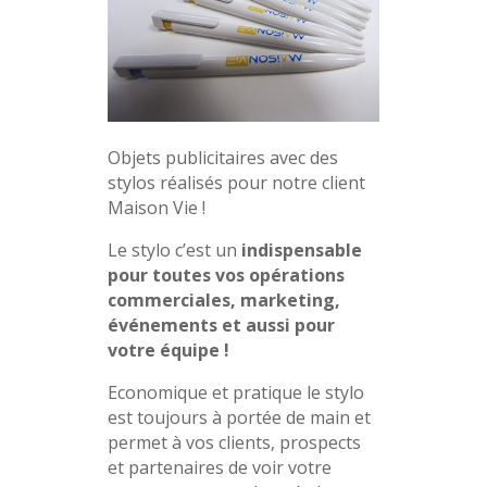
Objets publicitaires avec des
stylos réalisés pour notre client
Maison Vie !
Le stylo c’est un
indispensable
pour toutes vos opérations
commerciales, marketing,
événements et aussi pour
votre équipe !
Economique et pratique le stylo
est toujours à portée de main et
permet à vos clients, prospects
et partenaires de voir votre