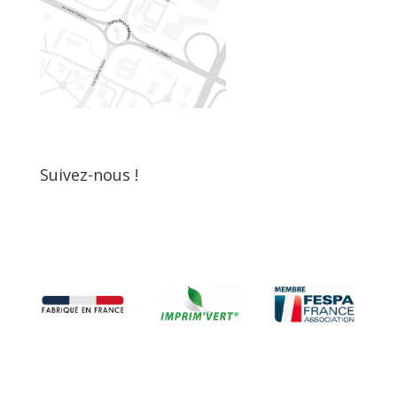
Suivez-nous !