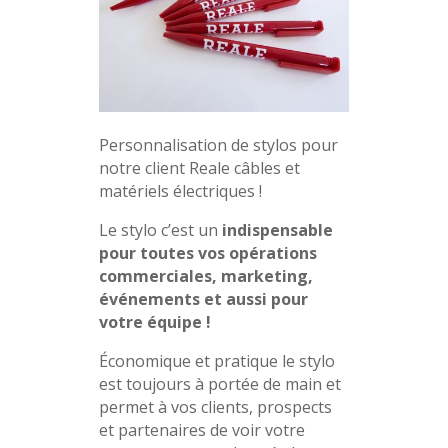
Personnalisation de stylos pour
notre client Reale câbles et
matériels électriques !
Le stylo c’est un
indispensable
pour toutes vos opérations
commerciales, marketing,
événements et aussi pour
votre équipe !
Économique et pratique le stylo
est toujours à portée de main et
permet à vos clients, prospects
et partenaires de voir votre