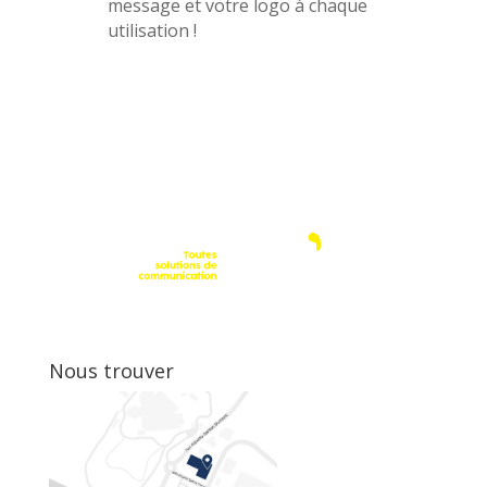
message et votre logo à chaque
utilisation !
Nous trouver