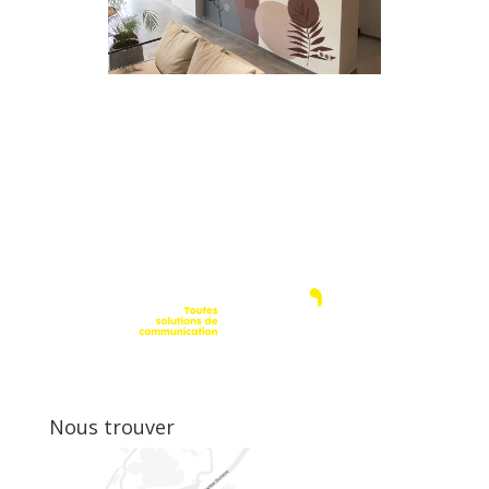
Nous trouver