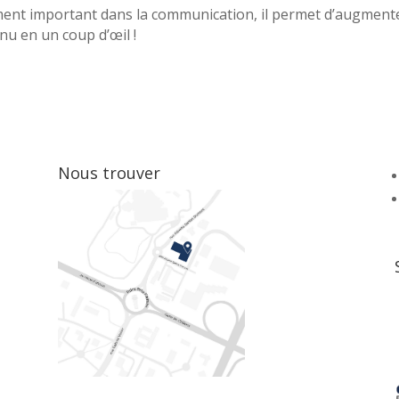
ment important dans la communication, il permet d’augmenter 
nu en un coup d’œil !
Nous trouver