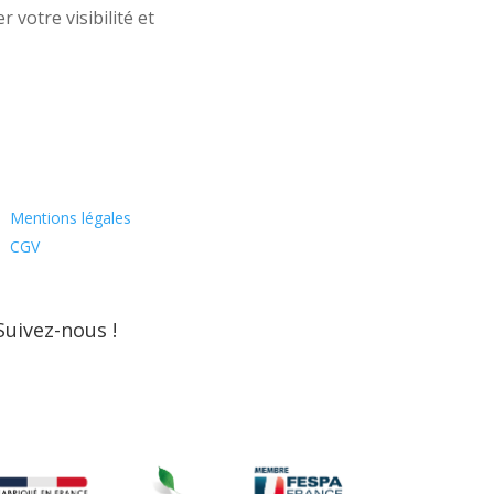
votre visibilité et
Mentions légales
CGV
Suivez-nous !