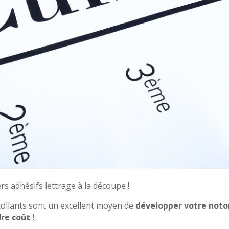
rs adhésifs lettrage à la découpe !
collants sont un excellent moyen de
développer votre noto
re coût !