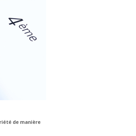
riété de manière