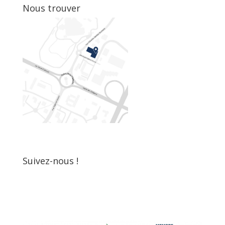
Nous trouver
Suivez-nous !