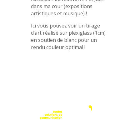
dans ma cour (expositions
artistiques et musique) !
Ici vous pouvez voir un tirage
d’art réalisé sur plexiglass (1cm)
en soutien de blanc pour un
rendu couleur optimal !