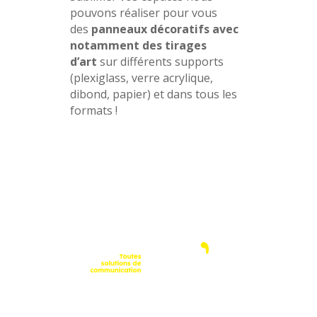
pouvons réaliser pour vous
des
panneaux décoratifs avec
notamment des tirages
d’art
sur différents supports
(plexiglass, verre acrylique,
dibond, papier) et dans tous les
formats !