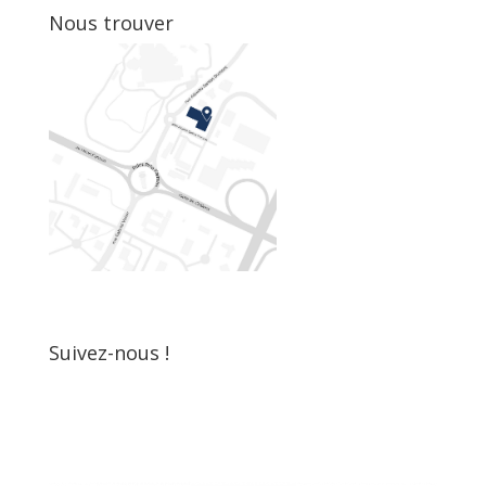
Nous trouver
Suivez-nous !