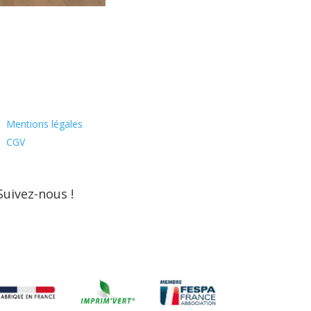
Mentions légales
CGV
Suivez-nous !