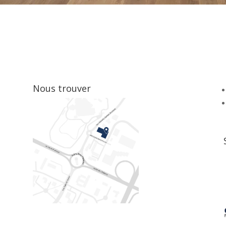
Nous trouver