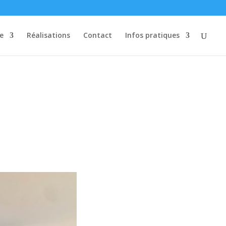
re
Réalisations
Contact
Infos pratiques