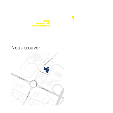
Nous trouver