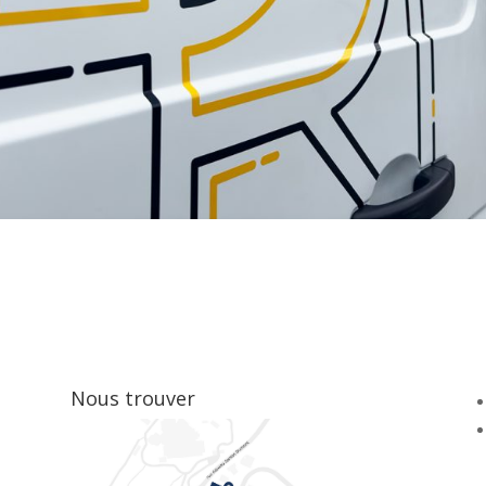
Nous trouver