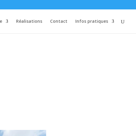
re
Réalisations
Contact
Infos pratiques