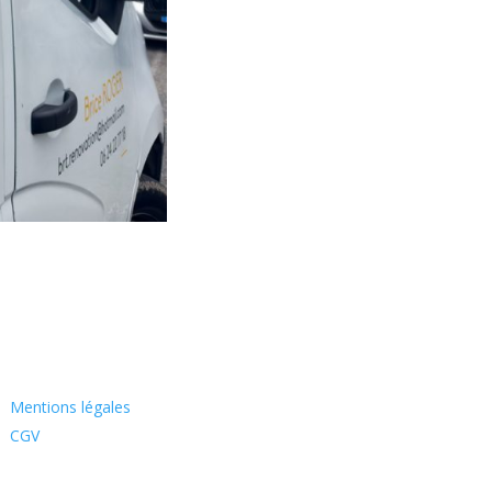
Mentions légales
CGV