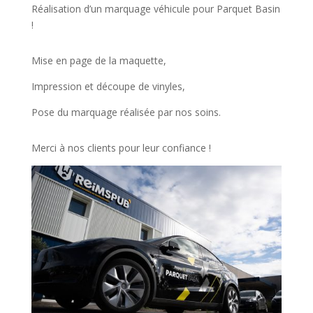
Réalisation d’un marquage véhicule pour Parquet Basin
!
Mise en page de la maquette,
Impression et découpe de vinyles,
Pose du marquage réalisée par nos soins.
Merci à nos clients pour leur confiance !