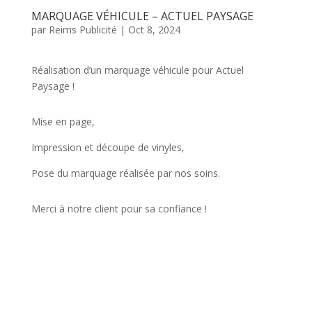
MARQUAGE VÉHICULE – ACTUEL PAYSAGE
par
Reims Publicité
|
Oct 8, 2024
Réalisation d’un marquage véhicule pour Actuel
Paysage !
Mise en page,
Impression et découpe de vinyles,
Pose du marquage réalisée par nos soins.
Merci à notre client pour sa confiance !