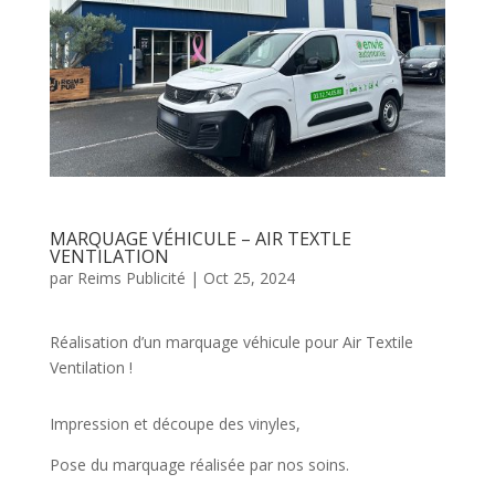
MARQUAGE VÉHICULE – AIR TEXTLE
VENTILATION
par
Reims Publicité
|
Oct 25, 2024
Réalisation d’un marquage véhicule pour Air Textile
Ventilation !
Impression et découpe des vinyles,
Pose du marquage réalisée par nos soins.