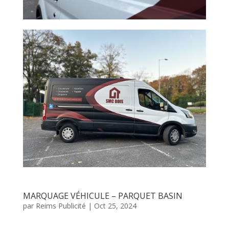
MARQUAGE VÉHICULE – PARQUET BASIN
par
Reims Publicité
|
Oct 25, 2024