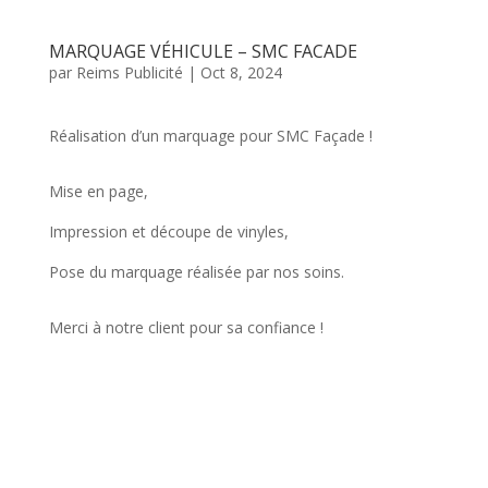
MARQUAGE VÉHICULE – SMC FACADE
par
Reims Publicité
|
Oct 8, 2024
Réalisation d’un marquage pour SMC Façade !
Mise en page,
Impression et découpe de vinyles,
Pose du marquage réalisée par nos soins.
Merci à notre client pour sa confiance !