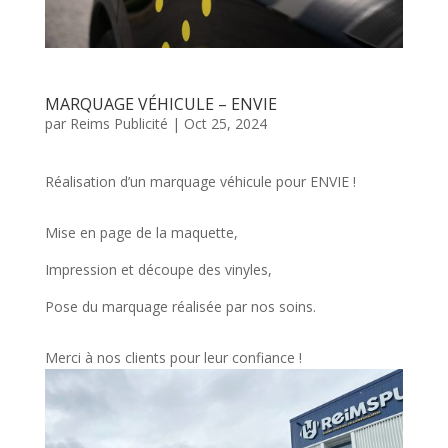
MARQUAGE VÉHICULE – ENVIE
par
Reims Publicité
|
Oct 25, 2024
Réalisation d’un marquage véhicule pour ENVIE !
Mise en page de la maquette,
Impression et découpe des vinyles,
Pose du marquage réalisée par nos soins.
Merci à nos clients pour leur confiance !