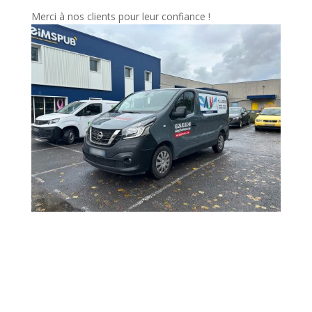
Merci à nos clients pour leur confiance !