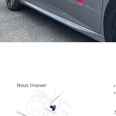
Nous trouver