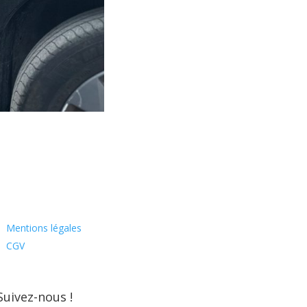
Mentions légales
CGV
Suivez-nous !