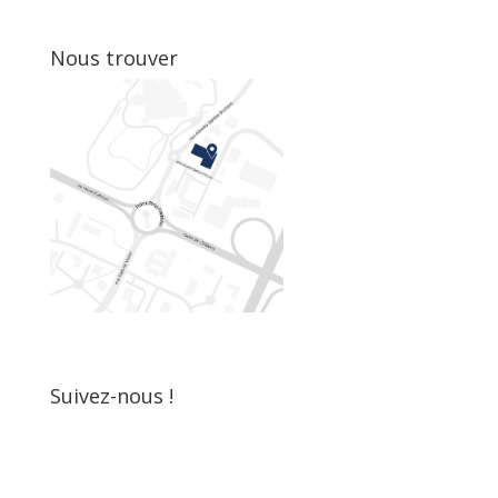
Nous trouver
Suivez-nous !