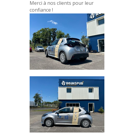
Merci à nos clients pour leur
confiance !