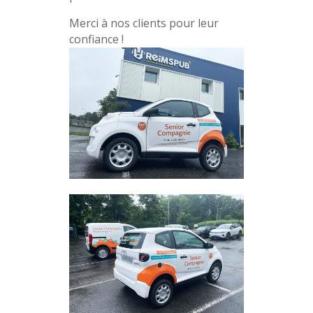
Merci à nos clients pour leur
confiance !