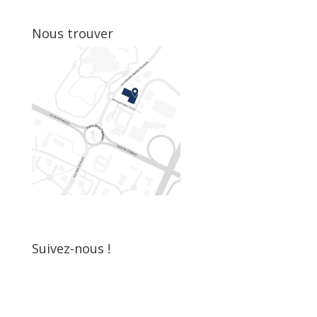
Nous trouver
Suivez-nous !