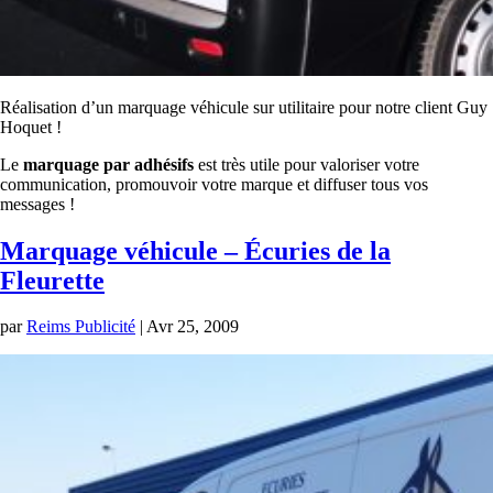
Réalisation d’un marquage véhicule sur utilitaire pour notre client Guy
Hoquet !
Le
marquage par adhésifs
est très utile pour valoriser votre
communication, promouvoir votre marque et diffuser tous vos
messages !
Marquage véhicule – Écuries de la
Fleurette
par
Reims Publicité
|
Avr 25, 2009