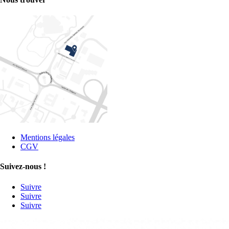
Mentions légales
CGV
Suivez-nous !
Suivre
Suivre
Suivre