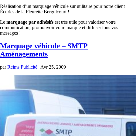
Réalisation d’un marquage véhicule sur utilitaire pour notre client
Écuries de la Fleurette Bergnicourt !
Le
marquage par adhésifs
est très utile pour valoriser votre
communication, promouvoir votre marque et diffuser tous vos
messages !
Marquage véhicule – SMTP
Aménagements
par
Reims Publicité
|
Avr 25, 2009